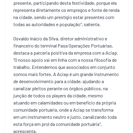
presente, participando desta festividade, porque ela
representa diretamente os empregos e fonte de renda
na cidade, sendo um prestígio estar presentes com
todas as autoridades e população", salienta.
Osvaldo Inácio da Silva, diretor administrativo e
financeiro do terminal Pasa Operações Portuárias,
destaca a parceria positiva da empresa com a Aciap.
"O nosso apoio vai em linha com a nossa filosofia de
trabalho. Entendemos que associados em conjunto
somos mais fortes. A Aciap é um grande instrumento
de desenvolvimento para a cidade, ajudando a
canalizar pleitos perante os órgãos públicos, na
junção de todos os players da cidade, mesmo
atuando em calamidades ou em benefício da própria
comunidade portuária, onde a Aciap se transforma
em um instrumento neutro e justo, canalizando toda
esta força em prol da comunidade portuária",
acrescenta.