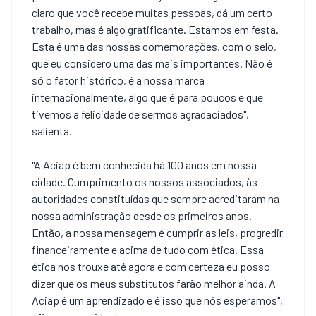
claro que você recebe muitas pessoas, dá um certo
trabalho, mas é algo gratificante. Estamos em festa.
Esta é uma das nossas comemorações, com o selo,
que eu considero uma das mais importantes. Não é
só o fator histórico, é a nossa marca
internacionalmente, algo que é para poucos e que
tivemos a felicidade de sermos agradaciados",
salienta.
"A Aciap é bem conhecida há 100 anos em nossa
cidade. Cumprimento os nossos associados, às
autoridades constituídas que sempre acreditaram na
nossa administração desde os primeiros anos.
Então, a nossa mensagem é cumprir as leis, progredir
financeiramente e acima de tudo com ética. Essa
ética nos trouxe até agora e com certeza eu posso
dizer que os meus substitutos farão melhor ainda. A
Aciap é um aprendizado e é isso que nós esperamos",