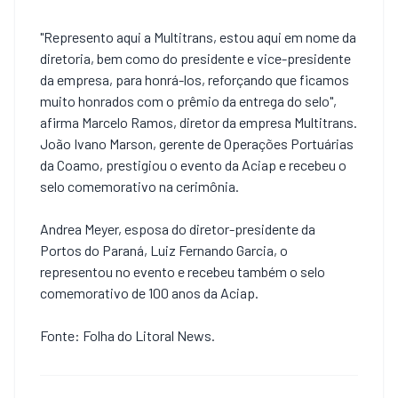
"Represento aqui a Multitrans, estou aqui em nome da
diretoria, bem como do presidente e vice-presidente
da empresa, para honrá-los, reforçando que ficamos
muito honrados com o prêmio da entrega do selo",
afirma Marcelo Ramos, diretor da empresa Multitrans.
João Ivano Marson, gerente de Operações Portuárias
da Coamo, prestigiou o evento da Aciap e recebeu o
selo comemorativo na cerimônia.
Andrea Meyer, esposa do diretor-presidente da
Portos do Paraná, Luiz Fernando Garcia, o
representou no evento e recebeu também o selo
comemorativo de 100 anos da Aciap.
Fonte: Folha do Litoral News.