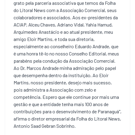
grato pela parceria associativa que temos da Folha
do Litoral News com a Associação Comercial, seus
colaboradores e associados. Aos ex-presidentes da
ACIAP, Alceu Chaves, Adriano Vidal, Yahia Hamud,
Arquimedes Anastácio e ao atual presidente, meu
amigo Eloir Martins, e toda sua diretoria,
especialmente ao conselheiro Eduardo Andrade, que
é uma honra tê-lo no nosso Conselho Editorial, meus
parabéns pela condução da Associação Comercial.
Ao Dr. Marcos Andrade minha admiração pelo papel
que desempenha dentro da instituição. Ao Eloir
Martins, nosso presidente, desejo mais sucesso,
pois administra a Associação com zelo e
competência. Espero que ele continue por mais uma
gestão e que a entidade tenha mais 100 anos de
contribuições para o desenvolvimento de Paranaguá",
afirma o diretor empresarial da Folha do Litoral News,
Antonio Saad Gebran Sobrinho.