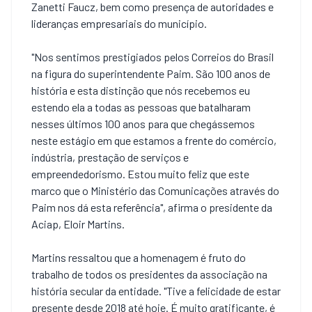
Zanetti Faucz, bem como presença de autoridades e
lideranças empresariais do município.
"Nos sentimos prestigiados pelos Correios do Brasil
na figura do superintendente Paim. São 100 anos de
história e esta distinção que nós recebemos eu
estendo ela a todas as pessoas que batalharam
nesses últimos 100 anos para que chegássemos
neste estágio em que estamos a frente do comércio,
indústria, prestação de serviços e
empreendedorismo. Estou muito feliz que este
marco que o Ministério das Comunicações através do
Paim nos dá esta referência", afirma o presidente da
Aciap, Eloir Martins.
Martins ressaltou que a homenagem é fruto do
trabalho de todos os presidentes da associação na
história secular da entidade. "Tive a felicidade de estar
presente desde 2018 até hoje. É muito gratificante, é