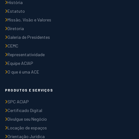
História
Estatuto
Missão, Visão e Valores
Diretoria
Galeria de Presidentes
CEMC
Representatividade
Equipe ACIAP
O que é uma ACE
PRODUTOS E SERVIÇOS
SPC ACIAP
Certificado Digital
Divulgue seu Negócio
Locação de espaços
Orientação Jurídica