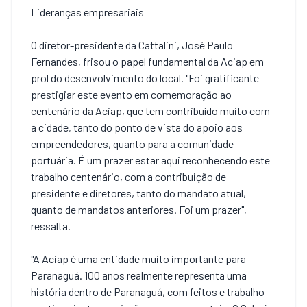
Lideranças empresariais
O diretor-presidente da Cattalini, José Paulo
Fernandes, frisou o papel fundamental da Aciap em
prol do desenvolvimento do local. "Foi gratificante
prestigiar este evento em comemoração ao
centenário da Aciap, que tem contribuído muito com
a cidade, tanto do ponto de vista do apoio aos
empreendedores, quanto para a comunidade
portuária. É um prazer estar aqui reconhecendo este
trabalho centenário, com a contribuição de
presidente e diretores, tanto do mandato atual,
quanto de mandatos anteriores. Foi um prazer",
ressalta.
"A Aciap é uma entidade muito importante para
Paranaguá. 100 anos realmente representa uma
história dentro de Paranaguá, com feitos e trabalho