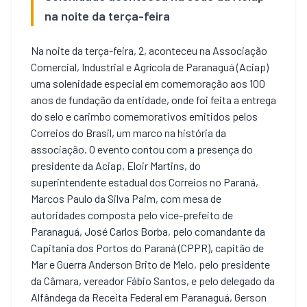
na noite da terça-feira
Na noite da terça-feira, 2, aconteceu na Associação
Comercial, Industrial e Agrícola de Paranaguá (Aciap)
uma solenidade especial em comemoração aos 100
anos de fundação da entidade, onde foi feita a entrega
do selo e carimbo comemorativos emitidos pelos
Correios do Brasil, um marco na história da
associação. O evento contou com a presença do
presidente da Aciap, Eloir Martins, do
superintendente estadual dos Correios no Paraná,
Marcos Paulo da Silva Paim, com mesa de
autoridades composta pelo vice-prefeito de
Paranaguá, José Carlos Borba, pelo comandante da
Capitania dos Portos do Paraná (CPPR), capitão de
Mar e Guerra Anderson Brito de Melo, pelo presidente
da Câmara, vereador Fábio Santos, e pelo delegado da
Alfândega da Receita Federal em Paranaguá, Gerson