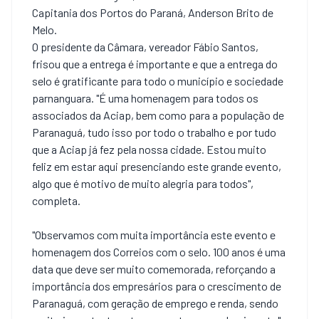
Capitania dos Portos do Paraná, Anderson Brito de
Melo.
O presidente da Câmara, vereador Fábio Santos,
frisou que a entrega é importante e que a entrega do
selo é gratificante para todo o município e sociedade
parnanguara. "É uma homenagem para todos os
associados da Aciap, bem como para a população de
Paranaguá, tudo isso por todo o trabalho e por tudo
que a Aciap já fez pela nossa cidade. Estou muito
feliz em estar aqui presenciando este grande evento,
algo que é motivo de muito alegria para todos",
completa.
"Observamos com muita importância este evento e
homenagem dos Correios com o selo. 100 anos é uma
data que deve ser muito comemorada, reforçando a
importância dos empresários para o crescimento de
Paranaguá, com geração de emprego e renda, sendo