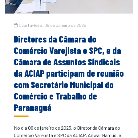
Quarta-feira, 08 de Janeiro de 2025
Diretores da Câmara do
Comércio Varejista e SPC, e da
Câmara de Assuntos Sindicais
da ACIAP participam de reunião
com Secretário Municipal do
Comércio e Trabalho de
Paranaguá
No dia 06 de janeiro de 2025, o Diretor da Câmara do
Comércio Varejista e SPC da ACIAP, Anwar Hamud, e