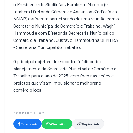
o Presidente do Sindilojas, Humberto Máximo (e
também Diretor da Câmara de Assuntos Sindicais da
ACIAP) estiveram participando de uma reunião com o
Secretário Municipal de Comércio e Trabalho, Waghi
Hammoud e com Diretor da Secretaria Municipal do
Comércio e Trabalho, Gustavo Hammoud na SEMTRA
- Secretaria Municipal do Trabalho.
O principal objetivo do encontro foi discutir o
planejamento da Secretaria Municipal de Comércio e
Trabalho para o ano de 2025, com foco nas ações e
projetos que visam impulsionar e melhorar o
comércio local.
COMPARTILHAR
Facebook
WhatsApp
Copiar link