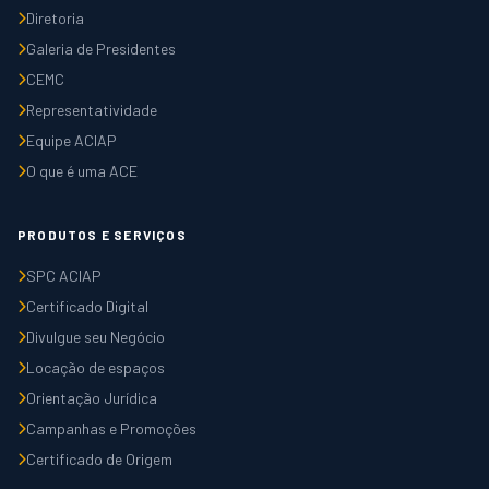
Diretoria
Galeria de Presidentes
CEMC
Representatividade
Equipe ACIAP
O que é uma ACE
PRODUTOS E SERVIÇOS
SPC ACIAP
Certificado Digital
Divulgue seu Negócio
Locação de espaços
Orientação Jurídica
Campanhas e Promoções
Certificado de Origem