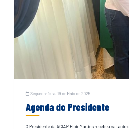
Segunda-feira, 19 de Maio de 2025
Agenda do Presidente
O Presidente da ACIAP Eloir Martins recebeu na tarde 