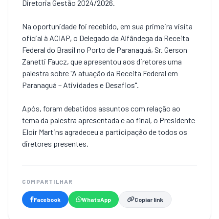
Diretoria Gestão 2024/2026.
Na oportunidade foi recebido, em sua primeira visita
oficial à ACIAP, o Delegado da Alfândega da Receita
Federal do Brasil no Porto de Paranaguá, Sr. Gerson
Zanetti Faucz, que apresentou aos diretores uma
palestra sobre "A atuação da Receita Federal em
Paranaguá – Atividades e Desafios".
Após, foram debatidos assuntos com relação ao
tema da palestra apresentada e ao final, o Presidente
Eloir Martins agradeceu a participação de todos os
diretores presentes.
COMPARTILHAR
Facebook
WhatsApp
Copiar link