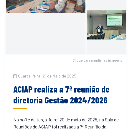
Clique para ampliar as imagens
Quarta-feira, 21 de Maio de 2025
ACIAP realiza a 7ª reunião de
diretoria Gestão 2024/2026
Na noite da terça-feira, 20 de maio de 2025, na Sala de
Reuniões da ACIAP foi realizada a 7ª Reunião da