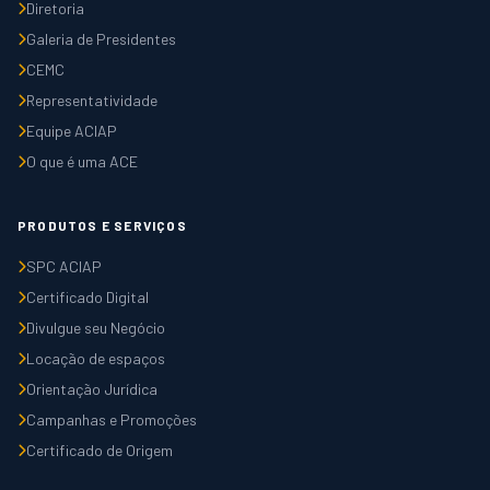
Diretoria
Galeria de Presidentes
CEMC
Representatividade
Equipe ACIAP
O que é uma ACE
PRODUTOS E SERVIÇOS
SPC ACIAP
Certificado Digital
Divulgue seu Negócio
Locação de espaços
Orientação Jurídica
Campanhas e Promoções
Certificado de Origem