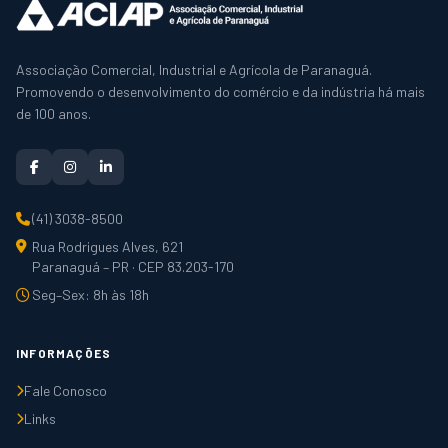
Associação Comercial, Industrial e Agrícola de Paranaguá.
Promovendo o desenvolvimento do comércio e da indústria há mais
de 100 anos.
(41) 3038-8500
Rua Rodrigues Alves, 621
Paranaguá – PR · CEP 83.203-170
Seg–Sex: 8h às 18h
INFORMAÇÕES
Fale Conosco
Links