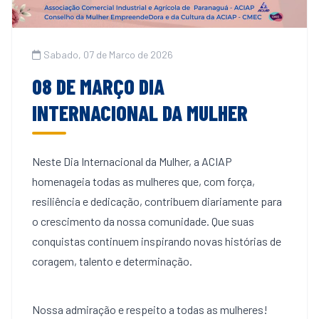
Sabado, 07 de Marco de 2026
08 DE MARÇO DIA
INTERNACIONAL DA MULHER
Neste Dia Internacional da Mulher, a ACIAP
homenageia todas as mulheres que, com força,
resiliência e dedicação, contribuem diariamente para
o crescimento da nossa comunidade. Que suas
conquistas continuem inspirando novas histórias de
coragem, talento e determinação.
Nossa admiração e respeito a todas as mulheres!