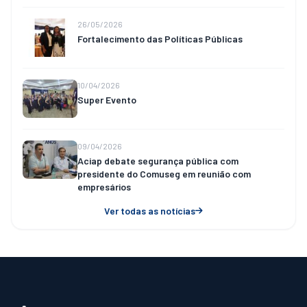
26/05/2026
Fortalecimento das Políticas Públicas
10/04/2026
Super Evento
09/04/2026
Aciap debate segurança pública com
presidente do Comuseg em reunião com
empresários
Ver todas as notícias