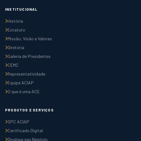
INSTITUCIONAL
História
Estatuto
Missão, Visão e Valores
Diretoria
Galeria de Presidentes
CEMC
Representatividade
Equipe ACIAP
O que é uma ACE
PRODUTOS E SERVIÇOS
SPC ACIAP
Certificado Digital
Divulgue seu Negócio