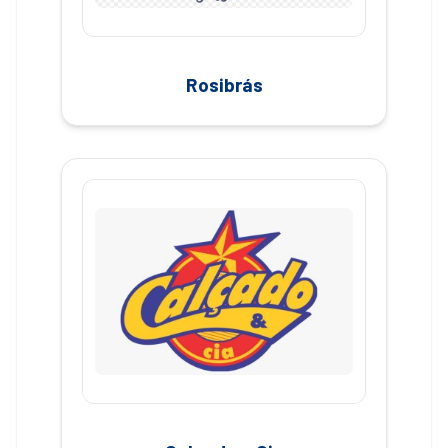
Rosibrás