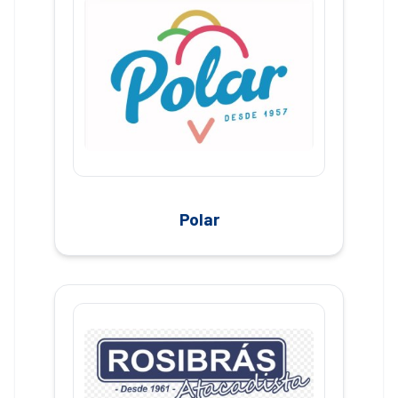
Polar