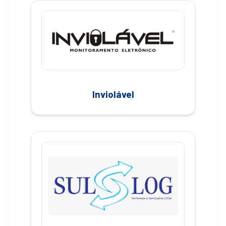
Inviolável