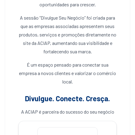
oportunidades para crescer.
A sessão “Divulgue Seu Negócio” foi criada para
que as empresas associadas apresentem seus
produtos, serviços e promoções diretamente no
site da ACIAP, aumentando sua visibilidade e
fortalecendo sua marca.
É um espaço pensado para conectar sua
empresa a novos clientes e valorizar o comércio
local.
Divulgue. Conecte. Cresça.
A ACIAP é parceira do sucesso do seu negócio