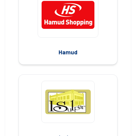
Hamud