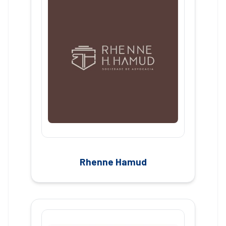
Rhenne Hamud