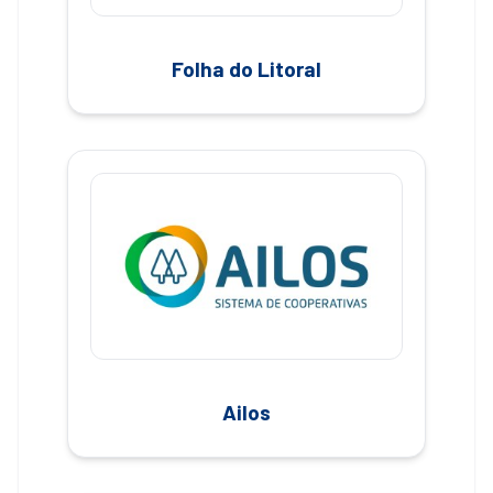
Folha do Litoral
Ailos