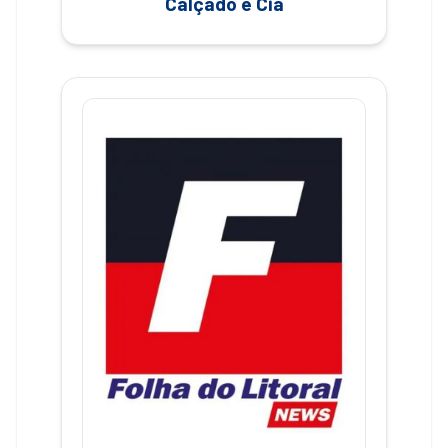
Calçado e Cia