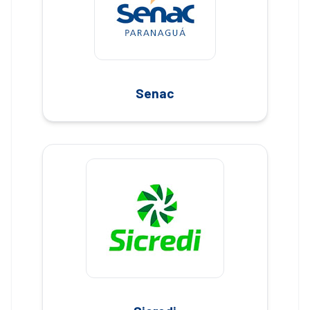
Senac