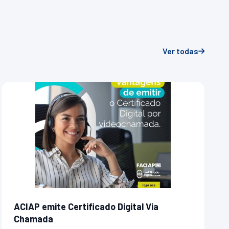
Ver todas
ACIAP emite Certificado Digital Via
Chamada