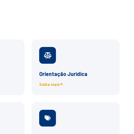
Orientação Jurídica
Saiba mais