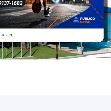
GHT RUN