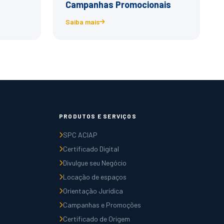
Campanhas Promocionais
Saiba mais
PRODUTOS E SERVIÇOS
SPC ACIAP
Certificado Digital
Divulgue seu Negócio
Locação de espaços
Orientação Jurídica
Campanhas e Promoções
Certificado de Origem