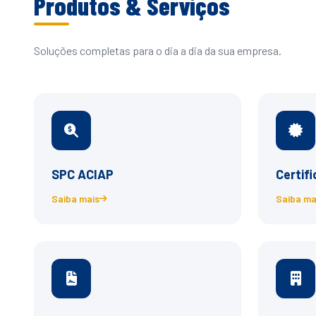
Produtos & Serviços
Soluções completas para o dia a dia da sua empresa.
SPC ACIAP
Certifi
Saiba mais
Saiba ma