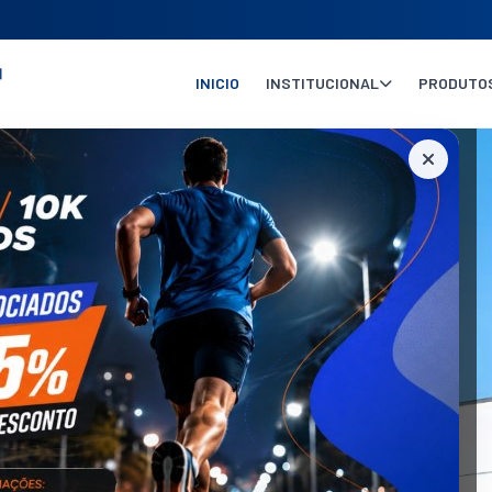
INICIO
INSTITUCIONAL
PRODUTOS