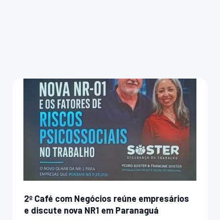
2º Café com Negócios reúne empresários
e discute nova NR1 em Paranaguá