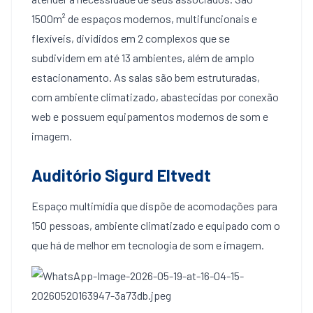
1500m² de espaços modernos, multifuncionais e
flexíveis, divididos em 2 complexos que se
subdividem em até 13 ambientes, além de amplo
estacionamento. As salas são bem estruturadas,
com ambiente climatizado, abastecidas por conexão
web e possuem equipamentos modernos de som e
imagem.
Auditório Sigurd Eltvedt
Espaço multimídia que dispõe de acomodações para
150 pessoas, ambiente climatizado e equipado com o
que há de melhor em tecnologia de som e imagem.