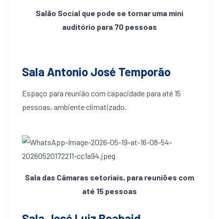
Salão Social que pode se tornar uma mini
auditório para 70 pessoas
Sala Antonio José Temporão
Espaço para reunião com capacidade para até 15
pessoas, ambiente climatizado.
Sala das Câmaras setoriais, para reuniões com
até 15 pessoas
Sala José Luiz Boabaid