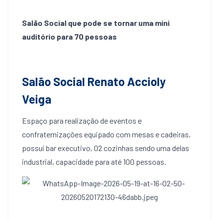
Salão Social que pode se tornar uma mini
auditório para 70 pessoas
Salão Social Renato Accioly
Veiga
Espaço para realização de eventos e
confraternizações equipado com mesas e cadeiras,
possui bar executivo, 02 cozinhas sendo uma delas
industrial, capacidade para até 100 pessoas.