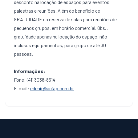
desconto na locação de espaços para eventos,
palestras e reuniões. Além do benefício de
GRATUIDADE na reserva de salas para reuniões de
pequenos grupos, em horário comercial. Obs.:
gratuidade apenas na locação do espaço, não
inclusos equipamentos, para grupo de até 30
pessoas.
Informações:
Fone: (41) 3038-8514
E-mail:
edenir@aciap.com.br