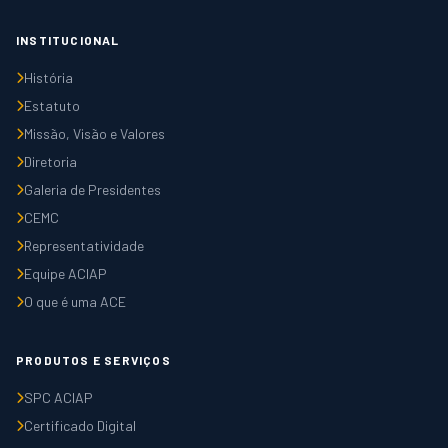
INSTITUCIONAL
História
Estatuto
Missão, Visão e Valores
Diretoria
Galeria de Presidentes
CEMC
Representatividade
Equipe ACIAP
O que é uma ACE
PRODUTOS E SERVIÇOS
SPC ACIAP
Certificado Digital