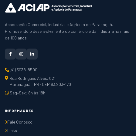
Associação Comercial, Industrial e Agrícola de Paranaguá.
Promovendo o desenvolvimento do comércio e da indústria há mais
de 100 anos.
(41) 3038-8500
Rua Rodrigues Alves, 621
Paranaguá – PR · CEP 83.203-170
Seg–Sex: 8h às 18h
INFORMAÇÕES
Fale Conosco
Links