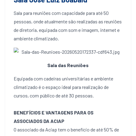
Sala para reuniões com capacidade para até 50
pessoas, onde atualmente são realizadas as reuniões
de diretoria, equipada com som e imagem, internet e
ambiente climatizado.
Sala das Reuniões
Equipada com cadeiras universitárias e ambiente
climatizado é o espaço ideal para realização de
cursos, com público de até 30 pessoas.
BENEFÍCIOS E VANTAGENS PARA OS
ASSOCIADOS DA ACIAP
O associado da Aciap tem o benefício de até 50% de