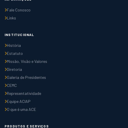
Fale Conosco
Links
INSTITUCIONAL
História
Estatuto
Missão, Visão e Valores
Diretoria
Galeria de Presidentes
CEMC
Representatividade
Equipe ACIAP
O que é uma ACE
PRODUTOS E SERVIÇOS