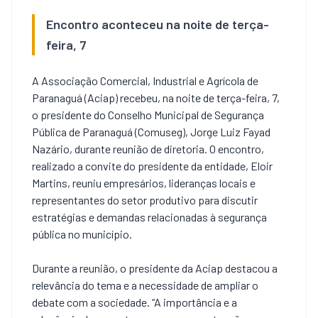
Encontro aconteceu na noite de terça-
feira, 7
A Associação Comercial, Industrial e Agrícola de
Paranaguá (Aciap) recebeu, na noite de terça-feira, 7,
o presidente do Conselho Municipal de Segurança
Pública de Paranaguá (Comuseg), Jorge Luiz Fayad
Nazário, durante reunião de diretoria. O encontro,
realizado a convite do presidente da entidade, Eloir
Martins, reuniu empresários, lideranças locais e
representantes do setor produtivo para discutir
estratégias e demandas relacionadas à segurança
pública no município.
Durante a reunião, o presidente da Aciap destacou a
relevância do tema e a necessidade de ampliar o
debate com a sociedade. “A importância e a