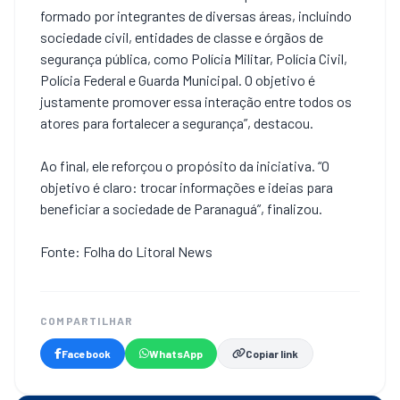
formado por integrantes de diversas áreas, incluindo
sociedade civil, entidades de classe e órgãos de
segurança pública, como Polícia Militar, Polícia Civil,
Polícia Federal e Guarda Municipal. O objetivo é
justamente promover essa interação entre todos os
atores para fortalecer a segurança”, destacou.
Ao final, ele reforçou o propósito da iniciativa. “O
objetivo é claro: trocar informações e ideias para
beneficiar a sociedade de Paranaguá”, finalizou.
Fonte: Folha do Litoral News
COMPARTILHAR
Facebook
WhatsApp
Copiar link