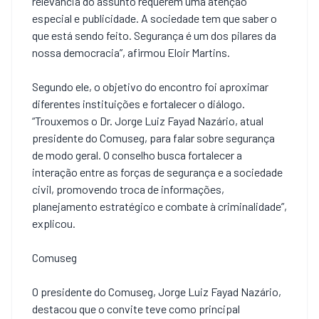
relevância do assunto requerem uma atenção
especial e publicidade. A sociedade tem que saber o
que está sendo feito. Segurança é um dos pilares da
nossa democracia”, afirmou Eloir Martins.
Segundo ele, o objetivo do encontro foi aproximar
diferentes instituições e fortalecer o diálogo.
“Trouxemos o Dr. Jorge Luiz Fayad Nazário, atual
presidente do Comuseg, para falar sobre segurança
de modo geral. O conselho busca fortalecer a
interação entre as forças de segurança e a sociedade
civil, promovendo troca de informações,
planejamento estratégico e combate à criminalidade”,
explicou.
Comuseg
O presidente do Comuseg, Jorge Luiz Fayad Nazário,
destacou que o convite teve como principal