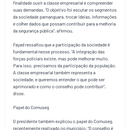
finalidade ouvir a classe empresarial e compreender
suas demandas. “O objetivo foi escutar os segmentos
da sociedade parnanguara, trocar ideias, informações
e colher dados que possam contribuir para a melhoria
da segurança pública”, afirmou.
Fayad ressaltou que a participação da sociedade é
fundamental nesse processo. “A integração das
forças policiais existe, mas pode melhorar muito.
Para isso, precisamos da participação da população.
A classe empresarial também representa a
sociedade, e queremos entender o que pode ser
aprimorado e como o conselho pode contribuir”,
disse.
Papel do Comuseg
O presidente também explicou o papel do Comuseg,
recentemente reativado no município. “O conselho é