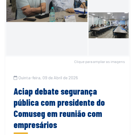
Clique para ampliar as imagens
Quinta-feira, 09 de Abril de 2026
Aciap debate segurança
pública com presidente do
Comuseg em reunião com
empresários