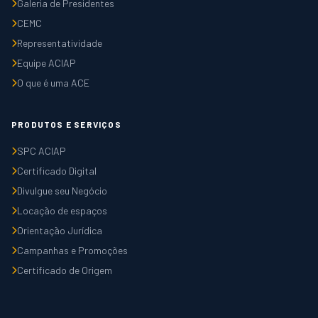
Galeria de Presidentes
CEMC
Representatividade
Equipe ACIAP
O que é uma ACE
PRODUTOS E SERVIÇOS
SPC ACIAP
Certificado Digital
Divulgue seu Negócio
Locação de espaços
Orientação Jurídica
Campanhas e Promoções
Certificado de Origem