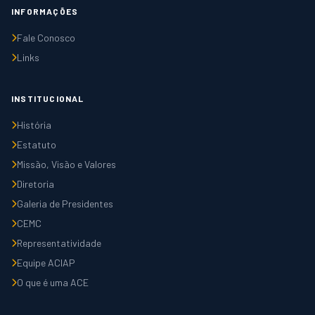
INFORMAÇÕES
Fale Conosco
Links
INSTITUCIONAL
História
Estatuto
Missão, Visão e Valores
Diretoria
Galeria de Presidentes
CEMC
Representatividade
Equipe ACIAP
O que é uma ACE